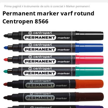
Prima pagină
Instrumente de scris si corectat
Marker permanent
Permanent marker varf rotund
Centropen 8566