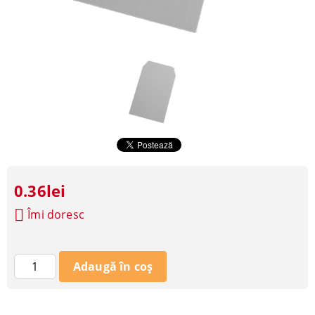
0.36lei
Îmi doresc