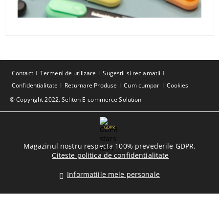
Contact
Termeni de utilizare
Sugestii si reclamatii
Confidentialitate
Returnare Produse
Cum cumpar
Cookies
© Copyright 2022. Seliton E-commerce Solution
GDPR
Magazinul nostru respecta 100% prevederile GDPR.
Citeste politica de confidentialitate
Informatiile mele personale