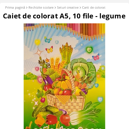
Prima pagină
Rechizite scolare
Seturi creative
Carti de colorat
Caiet de colorat A5, 10 file - legume