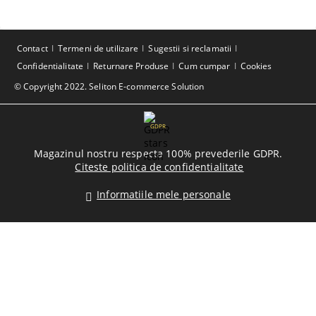
Contact
Termeni de utilizare
Sugestii si reclamatii
Confidentialitate
Returnare Produse
Cum cumpar
Cookies
© Copyright 2022. Seliton E-commerce Solution
GDPR
Magazinul nostru respecta 100% prevederile GDPR.
Citeste politica de confidentialitate
Informatiile mele personale