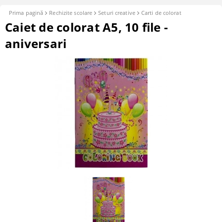
Prima pagină
Rechizite scolare
Seturi creative
Carti de colorat
Caiet de colorat A5, 10 file -
aniversari