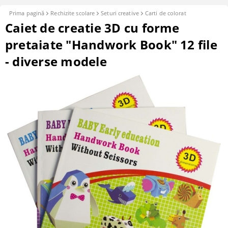
Prima pagină
Rechizite scolare
Seturi creative
Carti de colorat
Caiet de creatie 3D cu forme
pretaiate "Handwork Book" 12 file
- diverse modele