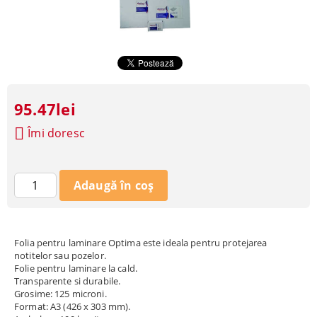
95.47lei
Îmi doresc
Folia pentru laminare Optima este ideala pentru protejarea
notitelor sau pozelor.
Folie pentru laminare la cald.
Transparente si durabile.
Grosime: 125 microni.
Format: A3 (426 x 303 mm).