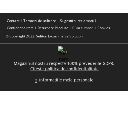
Contact
Termeni de utilizare
Sugestii si reclamatii
Confidentialitate
Returnare Produse
Cum cumpar
Cookies
© Copyright 2022. Seliton E-commerce Solution
GDPR
Magazinul nostru respecta 100% prevederile GDPR.
Citeste politica de confidentialitate
Informatiile mele personale