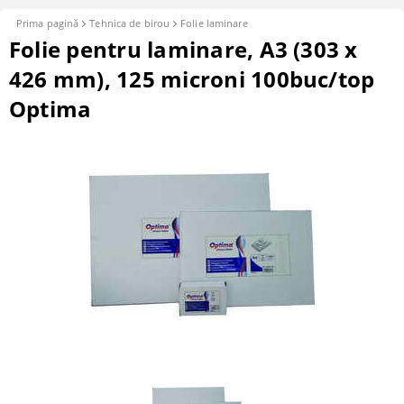
Prima pagină
Tehnica de birou
Folie laminare
Folie pentru laminare, A3 (303 x
426 mm), 125 microni 100buc/top
Optima