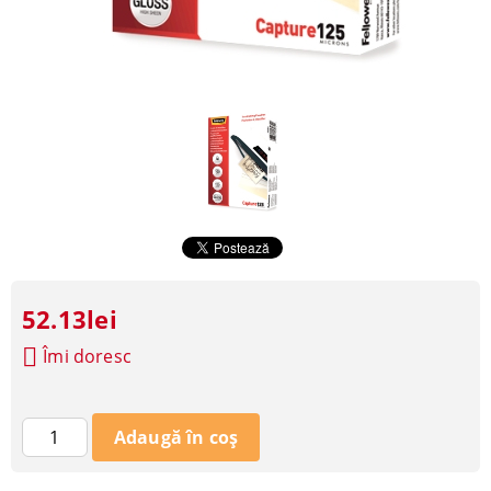
52.13lei
Îmi doresc