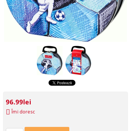
96.99lei
Îmi doresc