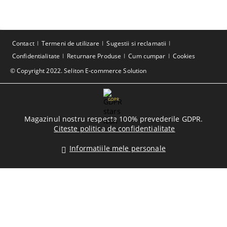
Contact
Termeni de utilizare
Sugestii si reclamatii
Confidentialitate
Returnare Produse
Cum cumpar
Cookies
© Copyright 2022. Seliton E-commerce Solution
GDPR
Magazinul nostru respecta 100% prevederile GDPR.
Citeste politica de confidentialitate
Informatiile mele personale