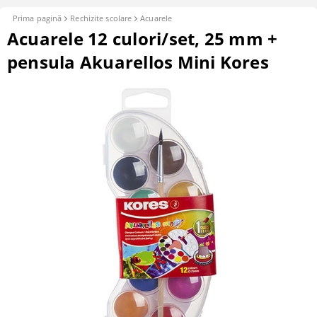
Prima pagină
Rechizite scolare
Acuarele
Acuarele 12 culori/set, 25 mm +
pensula Akuarellos Mini Kores