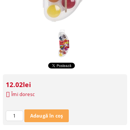
12.02lei
Îmi doresc