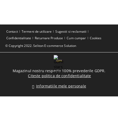
Contact
Termeni de utilizare
Sugestii si reclamatii
Confidentialitate
Returnare Produse
Cum cumpar
Cookies
© Copyright 2022. Seliton E-commerce Solution
GDPR
Magazinul nostru respecta 100% prevederile GDPR.
Citeste politica de confidentialitate
Informatiile mele personale