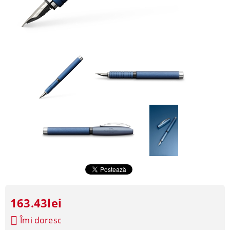
163.43lei
Îmi doresc