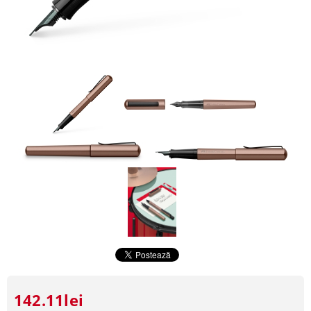
142.11lei