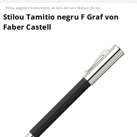
Prima pagină
Instrumente de scris de lux
Stilouri de lux
Stilou Tamitio negru F Graf von
Faber Castell