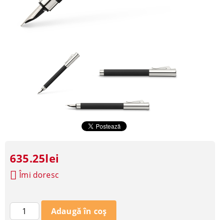
635.25lei
Îmi doresc