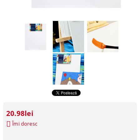
20.98lei
Îmi doresc