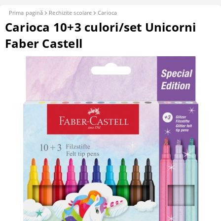
Prima pagină
Rechizite scolare
Carioca
Carioca 10+3 culori/set Unicorni
Faber Castell