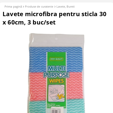
Prima pagină
Produse de curatenie
Lavete, Bureti
Lavete microfibra pentru sticla 30
x 60cm, 3 buc/set