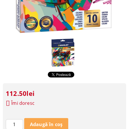
112.50lei
Îmi doresc