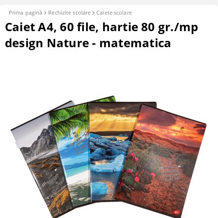
Prima pagină
Rechizite scolare
Caiete scolare
Caiet A4, 60 file, hartie 80 gr./mp
design Nature - matematica