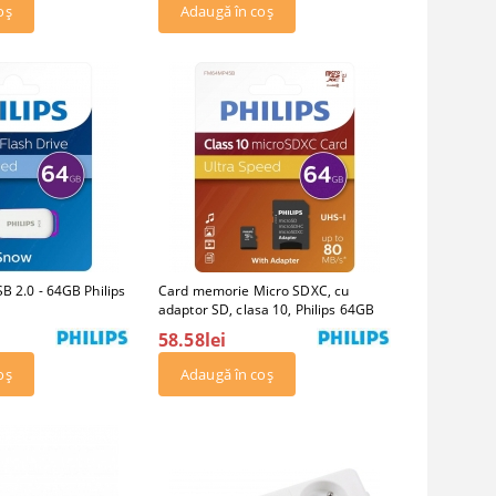
B 2.0 - 64GB Philips
Card memorie Micro SDXC, cu
adaptor SD, clasa 10, Philips 64GB
58.58lei