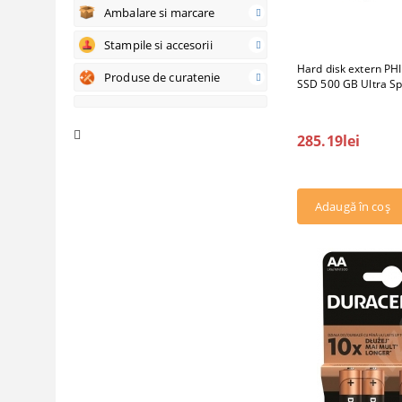
Ambalare si marcare
Stampile si accesorii
Hard disk extern PHI
Produse de curatenie
SSD 500 GB Ultra Sp
285.19lei