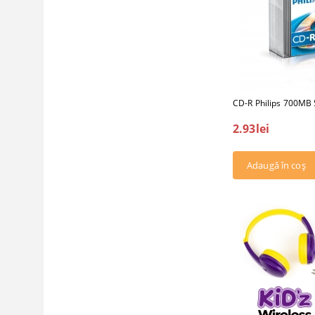
CD-R Philips 700MB 
2.93lei