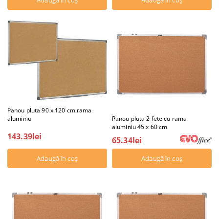
Panou pluta 90 x 120 cm rama
aluminiu
Panou pluta 2 fete cu rama
aluminiu 45 x 60 cm
143.39lei
65.34lei