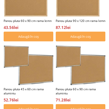
Panou pluta 60 x 90 cm rama lemn
Panou pluta 90 x 120 cm rama lemn
43.56lei
87.12lei
Panou pluta 45 x 60 cm rama
Panou pluta 60 x 90 cm rama
aluminiu
aluminiu
52.76lei
71.28lei