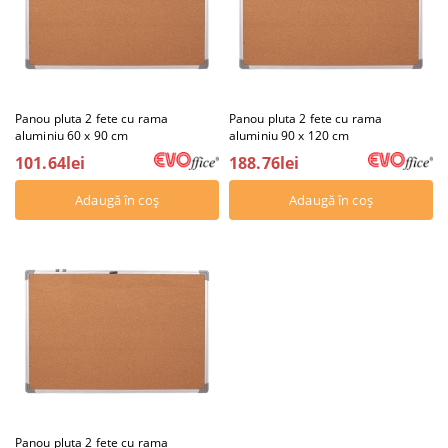
Panou pluta 2 fete cu rama
Panou pluta 2 fete cu rama
aluminiu 60 x 90 cm
aluminiu 90 x 120 cm
101.64lei
188.76lei
Panou pluta 2 fete cu rama