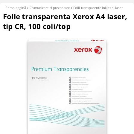
Prima pagină
Comunicare si prezentare
Folii transparente inkjet si laser
Folie transparenta Xerox A4 laser,
tip CR, 100 coli/top