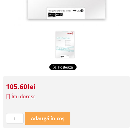
105.60lei
Îmi doresc