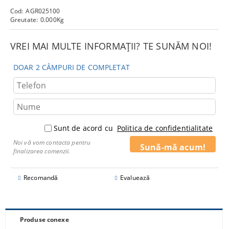
Cod:
AGR025100
Greutate:
0.000
Kg
VREI MAI MULTE INFORMAȚII? TE SUNĂM NOI!
DOAR 2 CÂMPURI DE COMPLETAT
Sunt de acord cu
Politica de confidentialitate
Noi vă vom contacta pentru
finalizarea comenzii.
Recomandă
Evaluează
Produse conexe