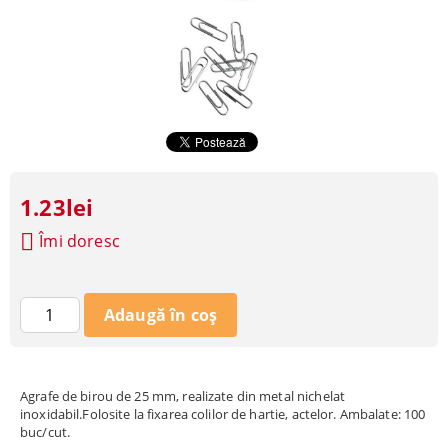
1.23lei
Îmi doresc
Agrafe de birou de 25 mm, realizate din metal nichelat
inoxidabil.Folosite la fixarea colilor de hartie, actelor. Ambalate: 100
buc/cut.