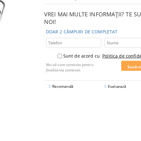
VREI MAI MULTE INFORMAȚII? TE 
NOI!
DOAR 2 CÂMPURI DE COMPLETAT
Sunt de acord cu
Politica de confide
Noi vă vom contacta pentru
finalizarea comenzii.
Recomandă
Evaluează