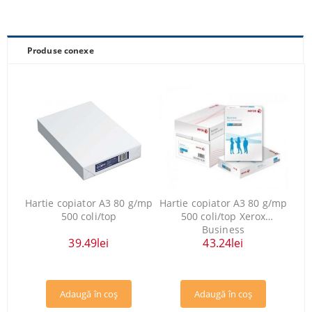
Produse conexe
Hartie copiator A3 80 g/mp
Hartie copiator A3 80 g/mp
500 coli/top
500 coli/top Xerox
Business
39.49lei
43.24lei