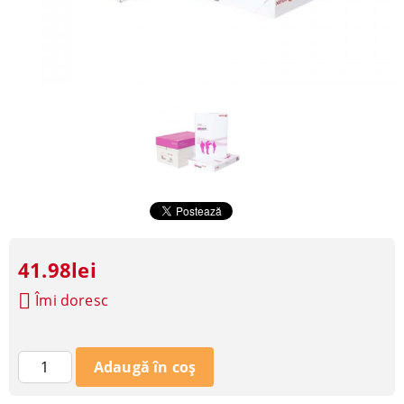
41.98lei
Îmi doresc