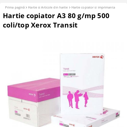
Prima pagină
Hartie si Articole din hartie
Hartie copiator si imprimanta
Hartie copiator A3 80 g/mp 500
coli/top Xerox Transit