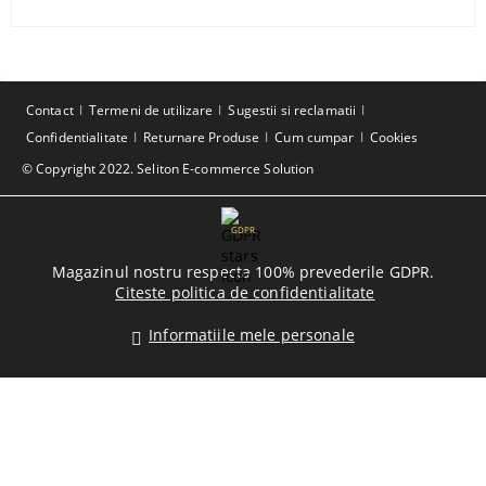
Contact
Termeni de utilizare
Sugestii si reclamatii
Confidentialitate
Returnare Produse
Cum cumpar
Cookies
© Copyright 2022. Seliton E-commerce Solution
GDPR
Magazinul nostru respecta 100% prevederile GDPR.
Citeste politica de confidentialitate
Informatiile mele personale