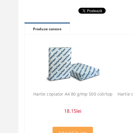
Produse conexe
Hartie copiator A4 80 g/mp 500 coli/top
Hartie 
18.15lei