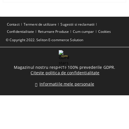
Contact
Termeni de utilizare
Sugestii si reclamatii
Confidentialitate
Returnare Produse
Cum cumpar
Cookies
© Copyright 2022. Seliton E-commerce Solution
GDPR
Magazinul nostru respecta 100% prevederile GDPR.
Citeste politica de confidentialitate
Informatiile mele personale