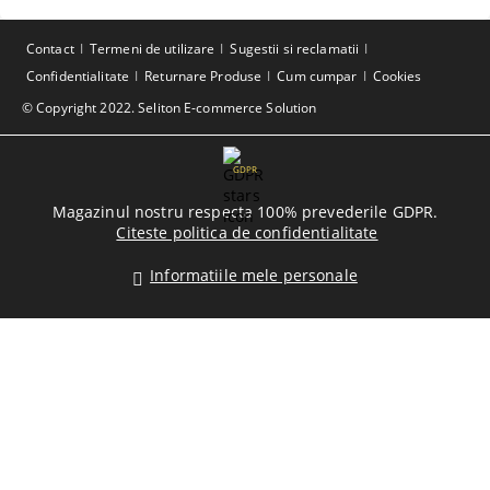
Contact
Termeni de utilizare
Sugestii si reclamatii
Confidentialitate
Returnare Produse
Cum cumpar
Cookies
© Copyright 2022. Seliton E-commerce Solution
GDPR
Magazinul nostru respecta 100% prevederile GDPR.
Citeste politica de confidentialitate
Informatiile mele personale