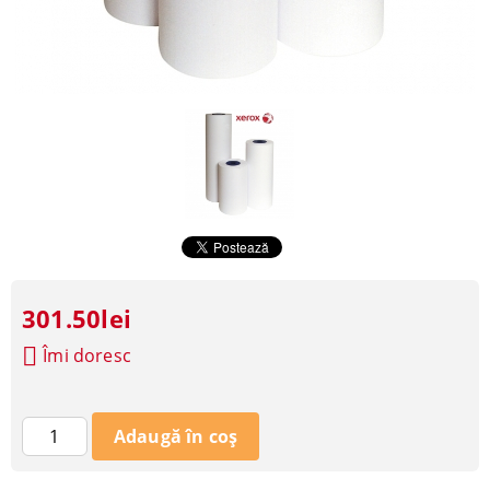
301.50lei
Îmi doresc