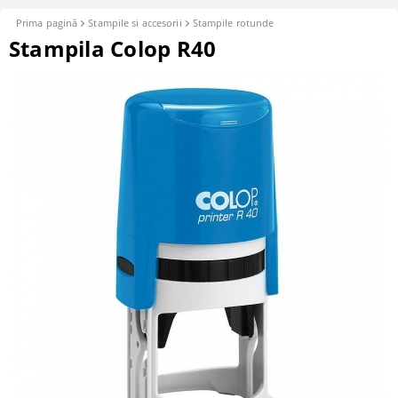
Prima pagină
Stampile si accesorii
Stampile rotunde
Stampila Colop R40