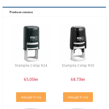
Produse conexe
Stampila Colop R24
Stampila Colop R30
65.05lei
68.73lei