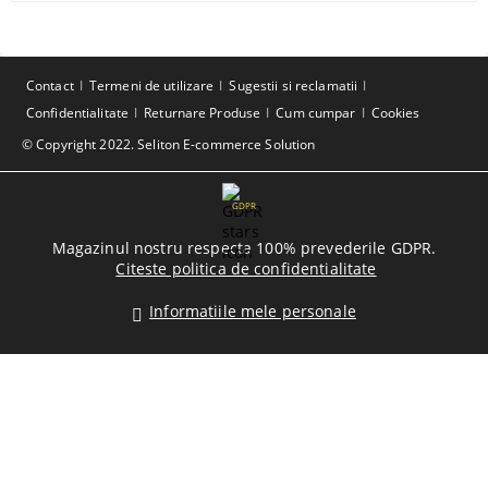
Contact
Termeni de utilizare
Sugestii si reclamatii
Confidentialitate
Returnare Produse
Cum cumpar
Cookies
© Copyright 2022. Seliton E-commerce Solution
GDPR
Magazinul nostru respecta 100% prevederile GDPR.
Citeste politica de confidentialitate
Informatiile mele personale