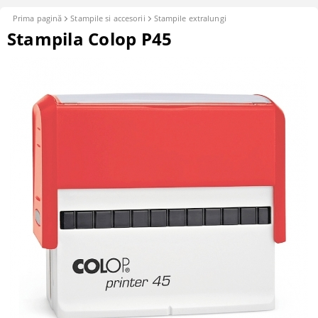
Prima pagină
Stampile si accesorii
Stampile extralungi
Stampila Colop P45