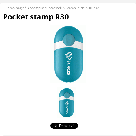
Prima pagină
Stampile si accesorii
Stampile de buzunar
Pocket stamp R30