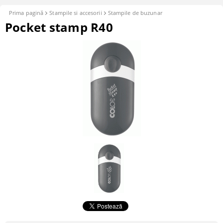
Prima pagină
Stampile si accesorii
Stampile de buzunar
Pocket stamp R40