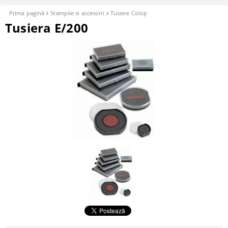
Prima pagină
Stampile si accesorii
Tusiere Colop
Tusiera E/200