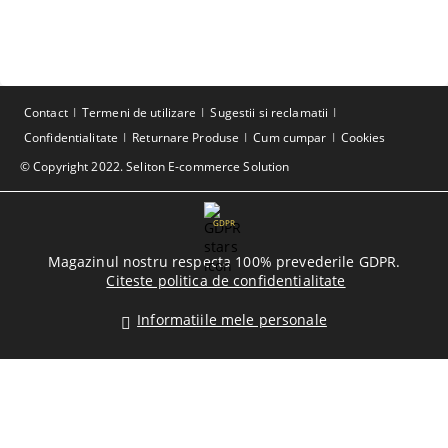
Contact
Termeni de utilizare
Sugestii si reclamatii
Confidentialitate
Returnare Produse
Cum cumpar
Cookies
© Copyright 2022. Seliton E-commerce Solution
GDPR
Magazinul nostru respecta 100% prevederile GDPR.
Citeste politica de confidentialitate
Informatiile mele personale