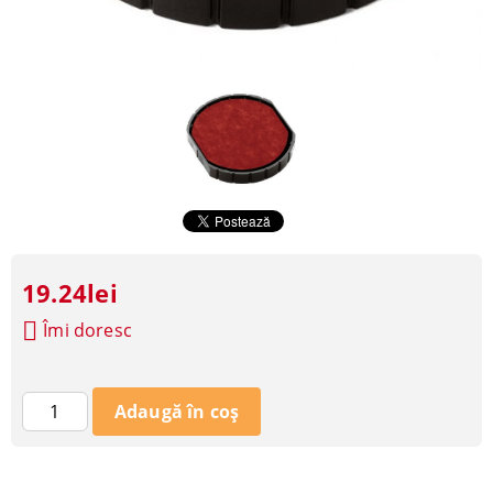
19.24lei
Îmi doresc