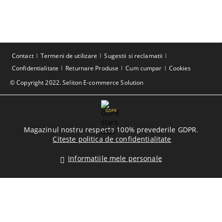
Contact
Termeni de utilizare
Sugestii si reclamatii
Confidentialitate
Returnare Produse
Cum cumpar
Cookies
© Copyright 2022. Seliton E-commerce Solution
GDPR
Magazinul nostru respecta 100% prevederile GDPR.
Citeste politica de confidentialitate
Informatiile mele personale