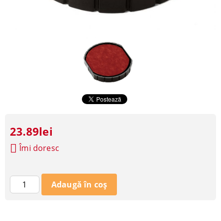
23.89lei
Îmi doresc