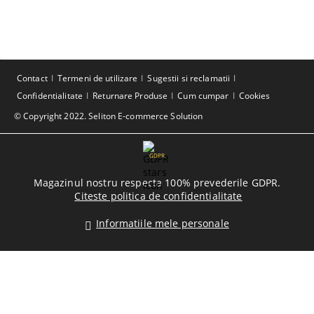
Contact
Termeni de utilizare
Sugestii si reclamatii
Confidentialitate
Returnare Produse
Cum cumpar
Cookies
© Copyright 2022. Seliton E-commerce Solution
GDPR
Magazinul nostru respecta 100% prevederile GDPR.
Citeste politica de confidentialitate
Informatiile mele personale