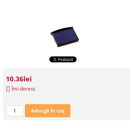
10.36lei
Îmi doresc