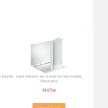
 Esselte
Caiet mecanic A4, 4 inele 62 mm Esselte
Panorama
39.67lei