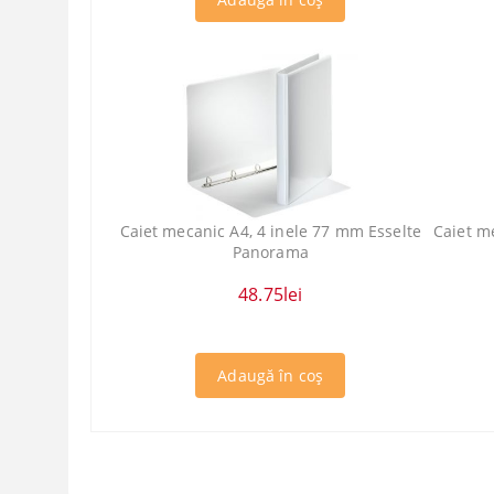
Caiet mecanic A4, 4 inele 77 mm Esselte
Caiet m
Panorama
48.75lei