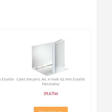
 Esselte
Caiet mecanic A4, 4 inele 62 mm Esselte
Panorama
39.67lei