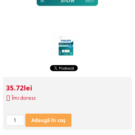
35.72lei
Îmi doresc