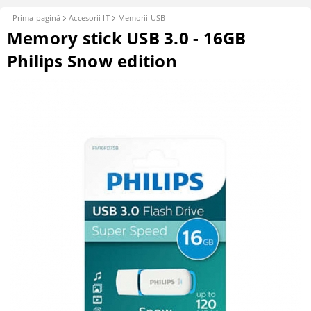
Prima pagină
Accesorii IT
Memorii USB
Memory stick USB 3.0 - 16GB
Philips Snow edition