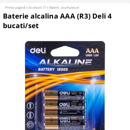
Prima pagină
Accesorii IT
Baterii, acumulatori
Baterie alcalina AAA (R3) Deli 4
bucati/set