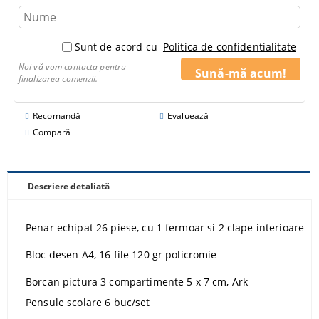
Sunt de acord cu
Politica de confidentialitate
Noi vă vom contacta pentru
finalizarea comenzii.
Recomandă
Evaluează
Compară
Descriere detaliată
Penar echipat 26 piese, cu 1 fermoar si 2 clape interioare
Bloc desen A4, 16 file 120 gr policromie
Borcan pictura 3 compartimente 5 x 7 cm, Ark
Pensule scolare 6 buc/set