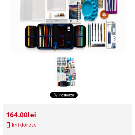
164.00lei
Îmi doresc