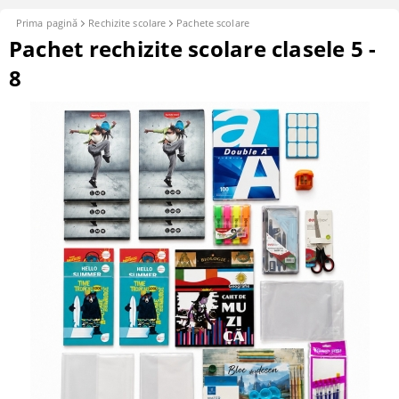
Prima pagină
Rechizite scolare
Pachete scolare
Pachet rechizite scolare clasele 5 -
8