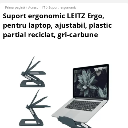
Prima pagină
Accesorii IT
Suporti ergonomici
Suport ergonomic LEITZ Ergo,
pentru laptop, ajustabil, plastic
partial reciclat, gri-carbune