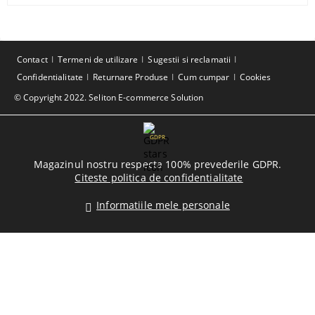
Contact
Termeni de utilizare
Sugestii si reclamatii
Confidentialitate
Returnare Produse
Cum cumpar
Cookies
© Copyright 2022. Seliton E-commerce Solution
GDPR
Magazinul nostru respecta 100% prevederile GDPR.
Citeste politica de confidentialitate
Informatiile mele personale