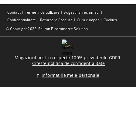
Contact
Termeni de utilizare
Sugestii si reclamatii
Confidentialitate
Returnare Produse
Cum cumpar
Cookies
© Copyright 2022. Seliton E-commerce Solution
GDPR
Magazinul nostru respecta 100% prevederile GDPR.
Citeste politica de confidentialitate
Informatiile mele personale