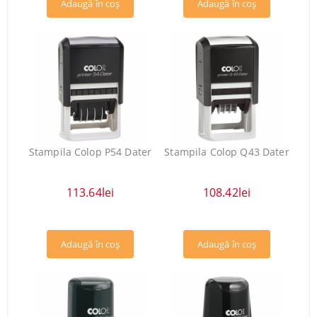
Stampila Colop P54 Dater
Stampila Colop Q43 Dater
113.64lei
108.42lei