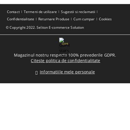
Contact
Termeni de utilizare
Sugestii si reclamatii
Confidentialitate
Returnare Produse
Cum cumpar
Cookies
© Copyright 2022. Seliton E-commerce Solution
GDPR
Magazinul nostru respecta 100% prevederile GDPR.
Citeste politica de confidentialitate
Informatiile mele personale