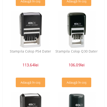
Stampila Colop P54 Dater
Stampila Colop Q30 Dater
113.64lei
106.09lei