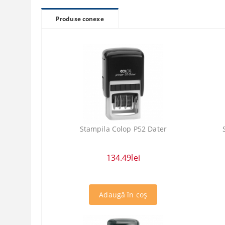
Produse conexe
Stampila Colop P52 Dater
134.49lei